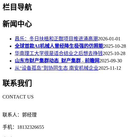
栏目导航
新闻中心
昌乐：冬日扶植和正酣项目推进涌高潮
2026-01-01
全球首款AI机械人曾经降生极强的仿照能
2025-10-28
华南理工大学很是适合结业之后想去挣钱
2025-10-28
山东市财产集群动态_财产集群 - 前瞻网
2025-09-30
从“设备孤岛”到协同生态 南安机械企业
2025-11-12
联系我们
CONTACT US
联系人：郭经理
手机：18132326655