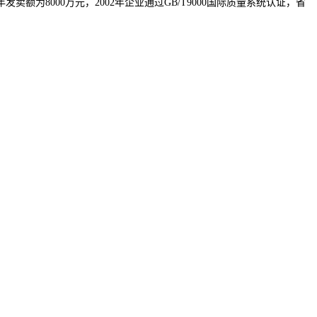
额为8000万元，2002年企业通过GB/T9000国际质量系统认证，省